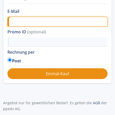
E-Mail
Promo ID
(optional)
Rechnung per
Post
Angebot nur für gewerblichen Bedarf. Es gelten die
AGB
der
ppedv AG.