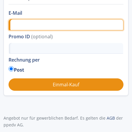
E-Mail
Promo ID
(optional)
Rechnung per
Post
Angebot nur für gewerblichen Bedarf. Es gelten die
AGB
der
ppedv AG.