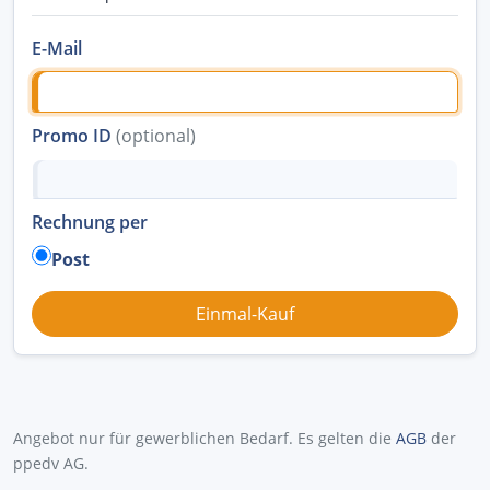
E-Mail
Promo ID
(optional)
Rechnung per
Post
Angebot nur für gewerblichen Bedarf. Es gelten die
AGB
der
ppedv AG.