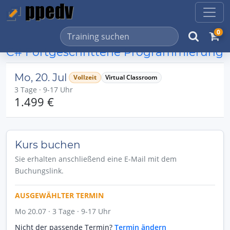
0
C# Fortgeschrittene Programmierung
Mo, 20. Jul
Vollzeit
Virtual Classroom
3 Tage · 9-17 Uhr
1.499 €
Kurs buchen
Sie erhalten anschließend eine E-Mail mit dem
Buchungslink.
AUSGEWÄHLTER TERMIN
Mo 20.07 · 3 Tage · 9-17 Uhr
Nicht der passende Termin?
Termin ändern