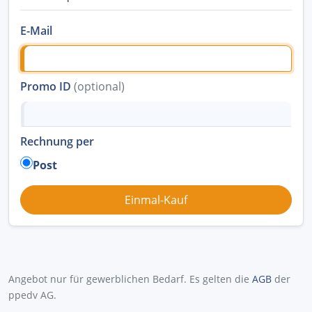
E-Mail
Promo ID
(optional)
Rechnung per
Post
Angebot nur für gewerblichen Bedarf. Es gelten die
AGB
der
ppedv AG.