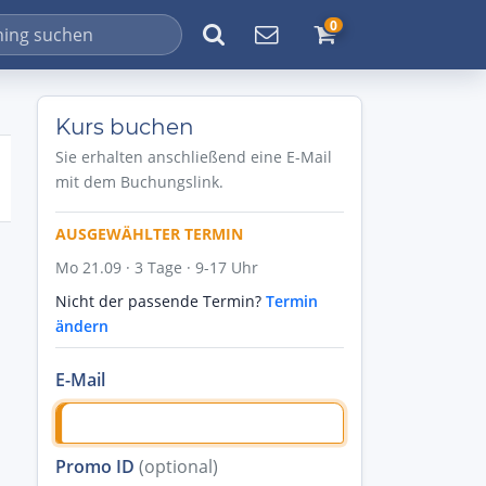
0
Kurs buchen
Sie erhalten anschließend eine E-Mail
mit dem Buchungslink.
AUSGEWÄHLTER TERMIN
Mo 21.09 · 3 Tage · 9-17 Uhr
Nicht der passende Termin?
Termin
ändern
E-Mail
Promo ID
(optional)