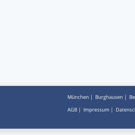
München
|
Burghausen
|
Be
AGB
|
Impressum
|
Datensc