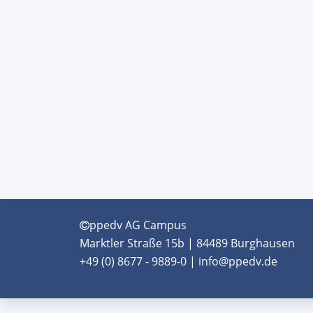
ppedv AG Campus
Marktler Straße 15b | 84489 Burghausen
+49 (0) 8677 - 9889-0 | info@ppedv.de