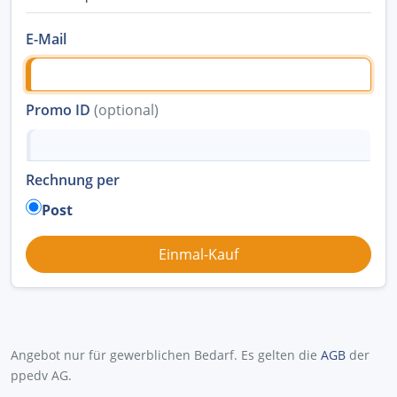
E-Mail
Promo ID
(optional)
Rechnung per
Post
Angebot nur für gewerblichen Bedarf. Es gelten die
AGB
der
ppedv AG.