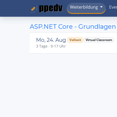
Weiterbildung
Eve
ASP.NET Core - Grundlagen
Mo, 24. Aug
Vollzeit
Virtual Classroom
3 Tage · 9-17 Uhr