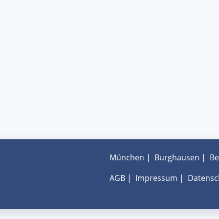
München
|
Burghausen
|
Be
AGB
|
Impressum
|
Datensc