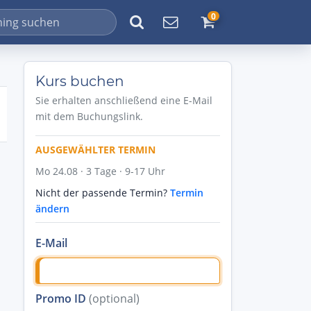
0
Kurs buchen
Sie erhalten anschließend eine E-Mail
mit dem Buchungslink.
AUSGEWÄHLTER TERMIN
Mo 24.08 · 3 Tage · 9-17 Uhr
Nicht der passende Termin?
Termin
ändern
E-Mail
Promo ID
(optional)