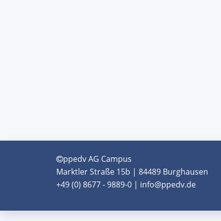
ppedv AG Campus
Marktler Straße 15b | 84489 Burghausen
+49 (0) 8677 - 9889-0 | info@ppedv.de