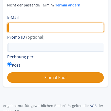
Nicht der passende Termin?
Termin ändern
E-Mail
Promo ID
(optional)
Rechnung per
Post
Angebot nur für gewerblichen Bedarf. Es gelten die
AGB
der