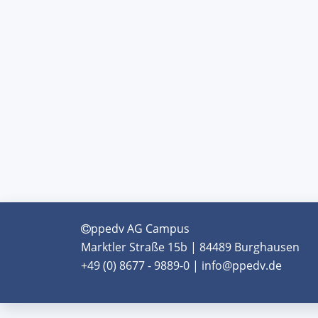
ppedv AG Campus
Marktler Straße 15b | 84489 Burghausen
+49 (0) 8677 - 9889-0 | info@ppedv.de