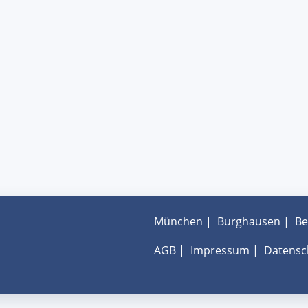
München
|
Burghausen
|
Be
AGB
|
Impressum
|
Datensc