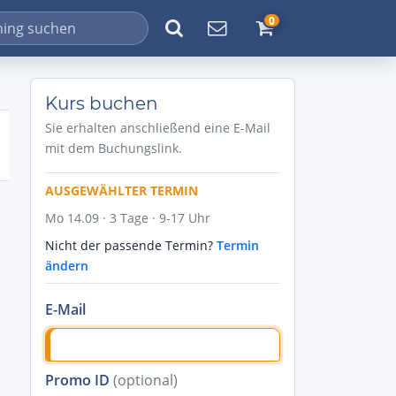
0
Kurs buchen
Sie erhalten anschließend eine E-Mail
mit dem Buchungslink.
AUSGEWÄHLTER TERMIN
Mo 14.09 · 3 Tage · 9-17 Uhr
Nicht der passende Termin?
Termin
ändern
E-Mail
Promo ID
(optional)