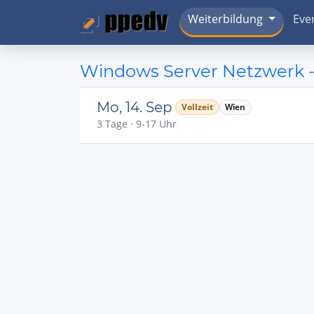
Weiterbildung
Eve
Windows Server Netzwerk -
Mo, 14. Sep
Vollzeit
Wien
3 Tage · 9-17 Uhr