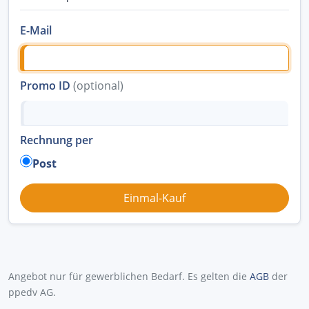
E-Mail
Promo ID
(optional)
Rechnung per
Post
Angebot nur für gewerblichen Bedarf. Es gelten die
AGB
der
ppedv AG.