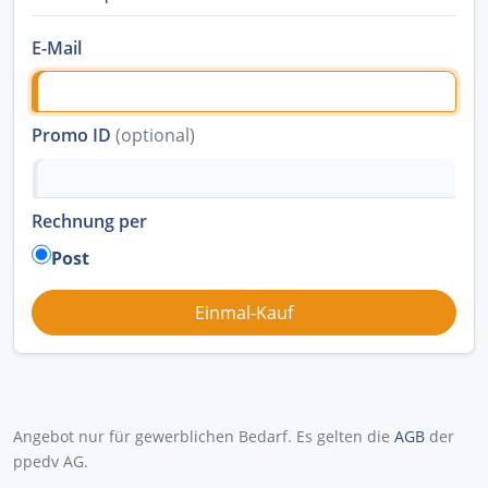
E-Mail
Promo ID
(optional)
Rechnung per
Post
Angebot nur für gewerblichen Bedarf. Es gelten die
AGB
der
ppedv AG.