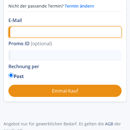
Nicht der passende Termin?
Termin ändern
E-Mail
Promo ID
(optional)
Rechnung per
Post
Angebot nur für gewerblichen Bedarf. Es gelten die
AGB
der