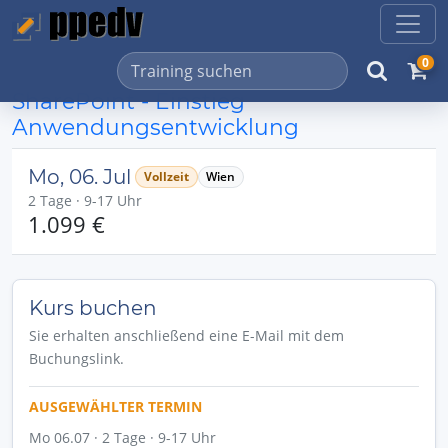
0
SharePoint - Einstieg
Anwendungsentwicklung
Mo, 06. Jul
Vollzeit
Wien
2 Tage · 9-17 Uhr
1.099 €
Kurs buchen
Sie erhalten anschließend eine E-Mail mit dem
Buchungslink.
AUSGEWÄHLTER TERMIN
Mo 06.07 · 2 Tage · 9-17 Uhr