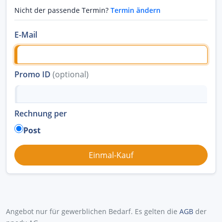
Nicht der passende Termin?
Termin ändern
E-Mail
Promo ID
(optional)
Rechnung per
Post
Angebot nur für gewerblichen Bedarf. Es gelten die
AGB
der