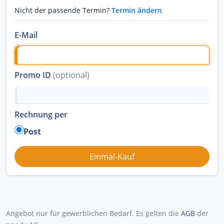
Nicht der passende Termin?
Termin ändern
E-Mail
Promo ID
(optional)
Rechnung per
Post
Angebot nur für gewerblichen Bedarf. Es gelten die
AGB
der