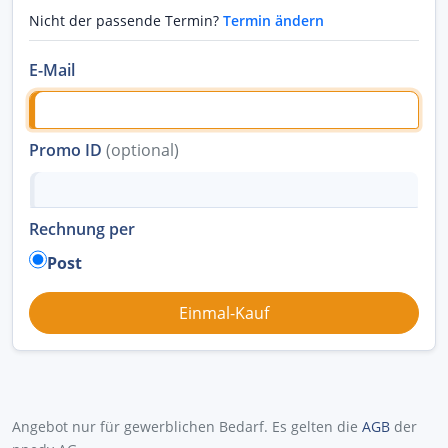
Nicht der passende Termin?
Termin ändern
E-Mail
Promo ID
(optional)
Rechnung per
Post
Angebot nur für gewerblichen Bedarf. Es gelten die
AGB
der