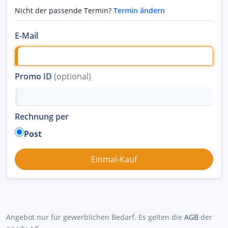
Nicht der passende Termin?
Termin ändern
E-Mail
Promo ID
(optional)
Rechnung per
Post
Angebot nur für gewerblichen Bedarf. Es gelten die
AGB
der