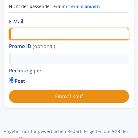
Nicht der passende Termin?
Termin ändern
E-Mail
Promo ID
(optional)
Rechnung per
Post
Angebot nur für gewerblichen Bedarf. Es gelten die
AGB
der