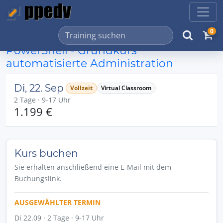
0
PowerShell - Grundkurs
automatisierte Administration
Di, 22. Sep
Vollzeit
Virtual Classroom
2 Tage · 9-17 Uhr
1.199 €
Kurs buchen
Sie erhalten anschließend eine E-Mail mit dem
Buchungslink.
AUSGEWÄHLTER TERMIN
Di 22.09 · 2 Tage · 9-17 Uhr