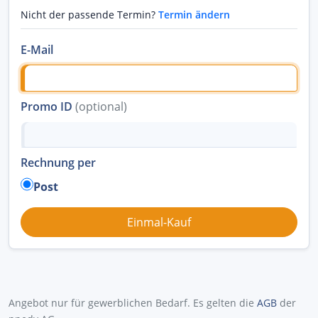
Nicht der passende Termin?
Termin ändern
E-Mail
Promo ID
(optional)
Rechnung per
Post
Angebot nur für gewerblichen Bedarf. Es gelten die
AGB
der