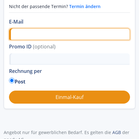
Nicht der passende Termin?
Termin ändern
E-Mail
Promo ID
(optional)
Rechnung per
Post
Angebot nur für gewerblichen Bedarf. Es gelten die
AGB
der