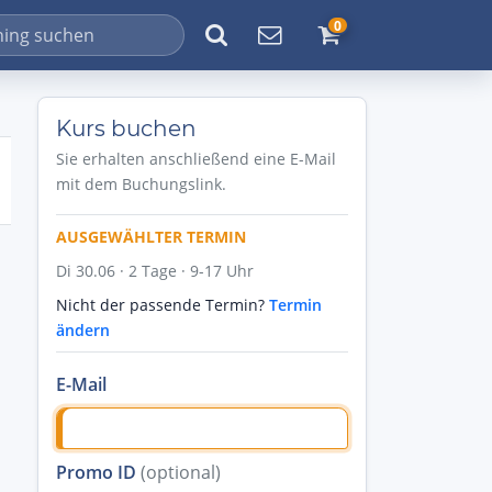
0
Kurs buchen
Sie erhalten anschließend eine E-Mail
mit dem Buchungslink.
AUSGEWÄHLTER TERMIN
Di 30.06 · 2 Tage · 9-17 Uhr
Nicht der passende Termin?
Termin
ändern
E-Mail
Promo ID
(optional)