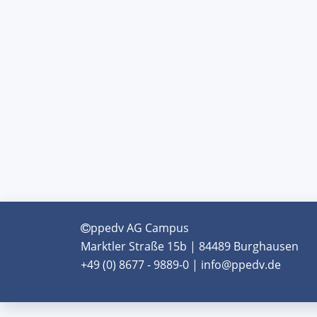
ppedv AG Campus
Marktler Straße 15b | 84489 Burghausen
+49 (0) 8677 - 9889-0 | info@ppedv.de