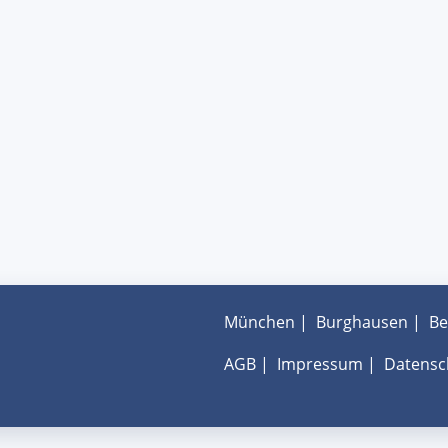
München
|
Burghausen
|
Be
AGB
|
Impressum
|
Datensc