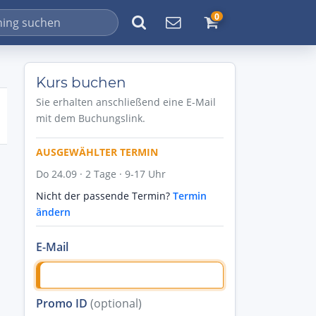
0
Kurs buchen
Sie erhalten anschließend eine E-Mail
mit dem Buchungslink.
AUSGEWÄHLTER TERMIN
Do 24.09 · 2 Tage · 9-17 Uhr
Nicht der passende Termin?
Termin
ändern
E-Mail
Promo ID
(optional)