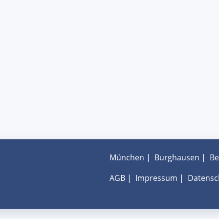
München
|
Burghausen
|
Be
AGB
|
Impressum
|
Datensc