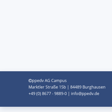
ppedv AG Campus
Marktler Straße 15b | 84489 Burghausen
+49 (0) 8677 - 9889-0 | info@ppedv.de