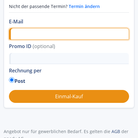
Nicht der passende Termin?
Termin ändern
E-Mail
Promo ID
(optional)
Rechnung per
Post
Angebot nur für gewerblichen Bedarf. Es gelten die
AGB
der