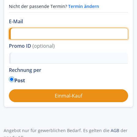
Nicht der passende Termin?
Termin ändern
E-Mail
Promo ID
(optional)
Rechnung per
Post
Angebot nur für gewerblichen Bedarf. Es gelten die
AGB
der