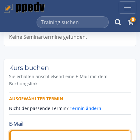
0
Keine Seminartermine gefunden.
Kurs buchen
Sie erhalten anschließend eine E-Mail mit dem
Buchungslink.
AUSGEWÄHLTER TERMIN
Nicht der passende Termin?
Termin ändern
E-Mail