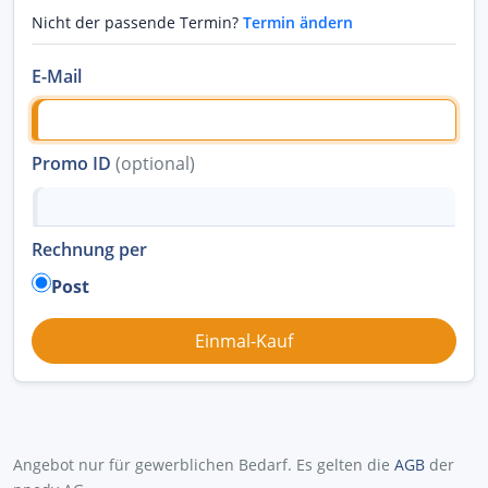
Nicht der passende Termin?
Termin ändern
E-Mail
Promo ID
(optional)
Rechnung per
Post
Angebot nur für gewerblichen Bedarf. Es gelten die
AGB
der