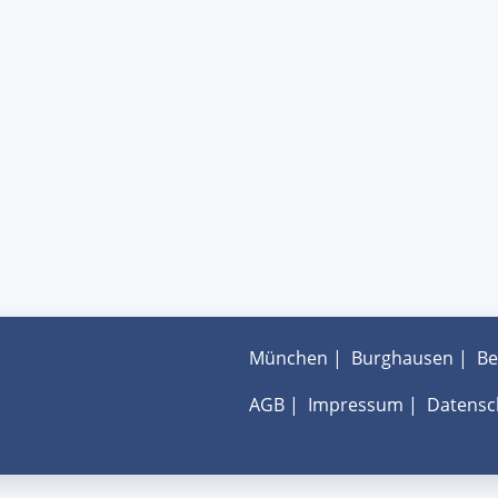
München
|
Burghausen
|
Be
AGB
|
Impressum
|
Datensc