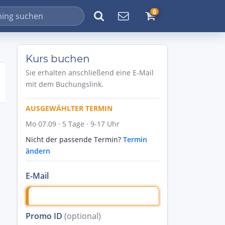
0
Kurs buchen
Sie erhalten anschließend eine E-Mail
mit dem Buchungslink.
AUSGEWÄHLTER TERMIN
Mo 07.09 · 5 Tage · 9-17 Uhr
Nicht der passende Termin?
Termin
ändern
E-Mail
Promo ID
(optional)