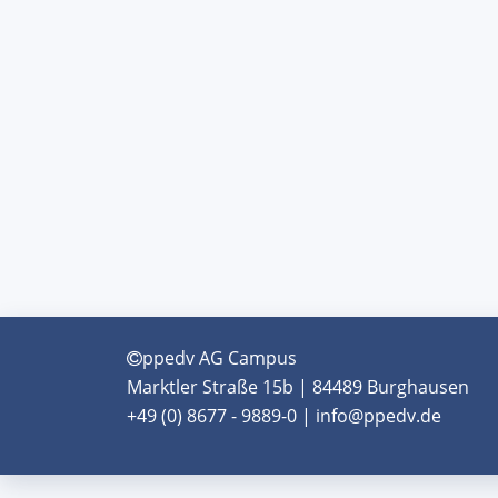
ppedv AG Campus
Marktler Straße 15b | 84489 Burghausen
+49 (0) 8677 - 9889-0 | info@ppedv.de