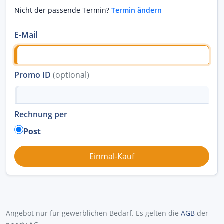
Nicht der passende Termin?
Termin ändern
E-Mail
Promo ID
(optional)
Rechnung per
Post
Angebot nur für gewerblichen Bedarf. Es gelten die
AGB
der