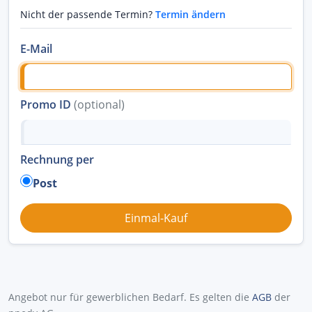
Nicht der passende Termin?
Termin ändern
E-Mail
Promo ID
(optional)
Rechnung per
Post
Angebot nur für gewerblichen Bedarf. Es gelten die
AGB
der