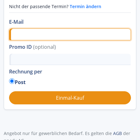
Nicht der passende Termin?
Termin ändern
E-Mail
Promo ID
(optional)
Rechnung per
Post
Angebot nur für gewerblichen Bedarf. Es gelten die
AGB
der