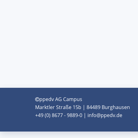
ppedv AG Campus
Marktler Straße 15b | 84489 Burghausen
+49 (0) 8677 - 9889-0 | info@ppedv.de