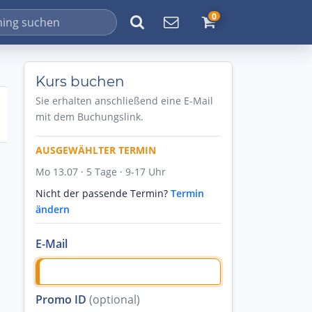
0
Kurs buchen
Sie erhalten anschließend eine E-Mail
mit dem Buchungslink.
AUSGEWÄHLTER TERMIN
Mo 13.07 · 5 Tage · 9-17 Uhr
Nicht der passende Termin?
Termin
ändern
E-Mail
Promo ID
(optional)