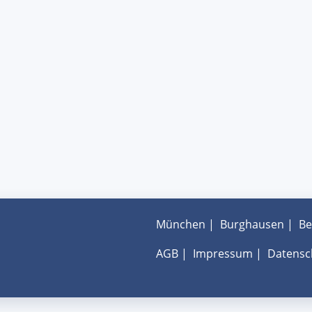
München
|
Burghausen
|
Be
AGB
|
Impressum
|
Datensc