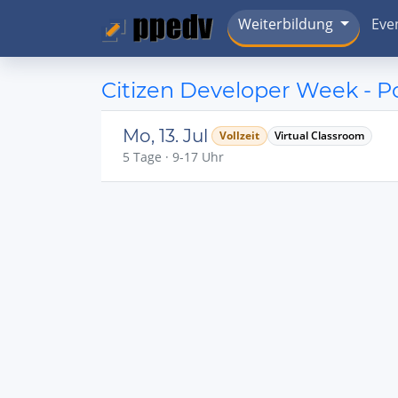
Weiterbildung
Eve
Citizen Developer Week - 
Mo, 13. Jul
Vollzeit
Virtual Classroom
5 Tage · 9-17 Uhr