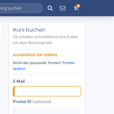
0
Kurs buchen
Sie erhalten anschließend eine E-Mail
mit dem Buchungslink.
AUSGEWÄHLTER TERMIN
Nicht der passende Termin?
Termin
ändern
E-Mail
Promo ID
(optional)