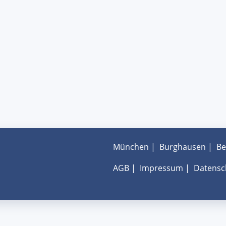
München
|
Burghausen
|
Be
AGB
|
Impressum
|
Datensc