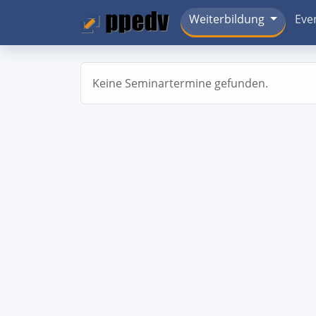
Weiterbildung
Eve
Keine Seminartermine gefunden.