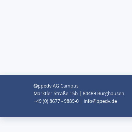
ppedv AG Campus
Marktler Straße 15b | 84489 Burghausen
+49 (0) 8677 - 9889-0 | info@ppedv.de