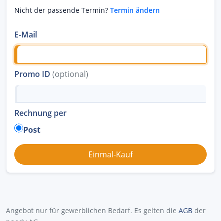
Nicht der passende Termin?
Termin ändern
E-Mail
Promo ID
(optional)
Rechnung per
Post
Angebot nur für gewerblichen Bedarf. Es gelten die
AGB
der