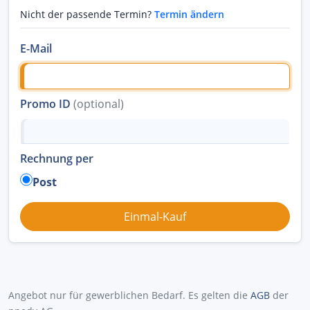
Nicht der passende Termin?
Termin ändern
E-Mail
Promo ID
(optional)
Rechnung per
Post
Angebot nur für gewerblichen Bedarf. Es gelten die
AGB
der