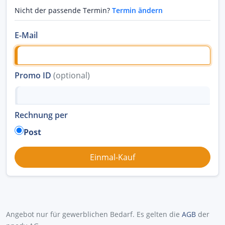
Nicht der passende Termin?
Termin ändern
E-Mail
Promo ID
(optional)
Rechnung per
Post
Angebot nur für gewerblichen Bedarf. Es gelten die
AGB
der