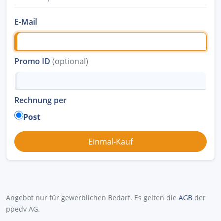
E-Mail
Promo ID
(optional)
Rechnung per
Post
Angebot nur für gewerblichen Bedarf. Es gelten die
AGB
der
ppedv AG.