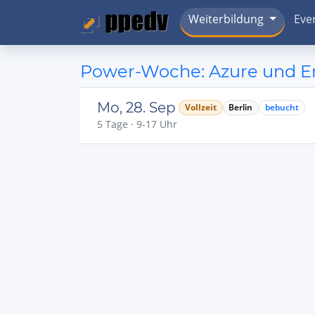
Weiterbildung
Eve
Power-Woche: Azure und Ent
Mo, 28. Sep
Vollzeit
Berlin
bebucht
5 Tage · 9-17 Uhr