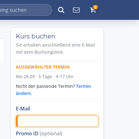
0
Kurs buchen
Sie erhalten anschließend eine E-Mail
mit dem Buchungslink.
AUSGEWÄHLTER TERMIN
Mo 28.09 · 5 Tage · 9-17 Uhr
Nicht der passende Termin?
Termin
ändern
E-Mail
Promo ID
(optional)