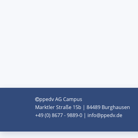
ppedv AG Campus
Marktler Straße 15b | 84489 Burghausen
+49 (0) 8677 - 9889-0 | info@ppedv.de