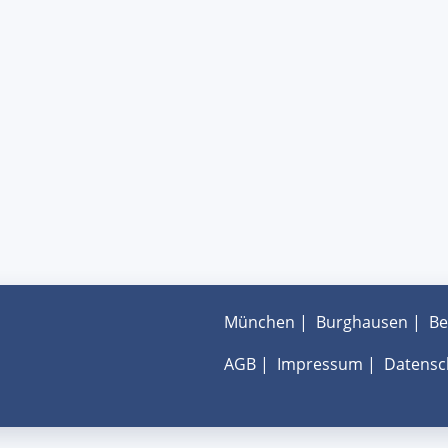
München
|
Burghausen
|
Be
AGB
|
Impressum
|
Datensc