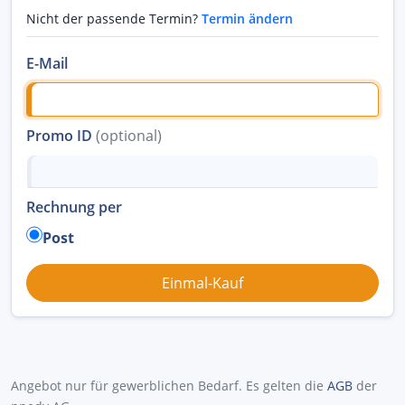
Nicht der passende Termin?
Termin ändern
E-Mail
Promo ID
(optional)
Rechnung per
Post
Angebot nur für gewerblichen Bedarf. Es gelten die
AGB
der