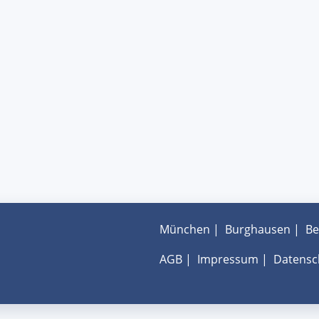
München
|
Burghausen
|
Be
AGB
|
Impressum
|
Datensc