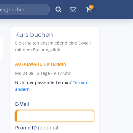
0
Kurs buchen
Sie erhalten anschließend eine E-Mail
mit dem Buchungslink.
AUSGEWÄHLTER TERMIN
Mo 24.08 · 5 Tage · 9-17 Uhr
Nicht der passende Termin?
Termin
ändern
E-Mail
Promo ID
(optional)