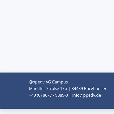
ppedv AG Campus
Marktler Straße 15b | 84489 Burghausen
+49 (0) 8677 - 9889-0 | info@ppedv.de