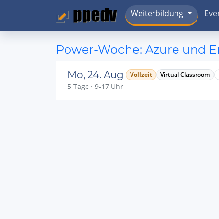
Weiterbildung
Eve
Power-Woche: Azure und Ent
Mo, 24. Aug
Vollzeit
Virtual Classroom
5 Tage · 9-17 Uhr