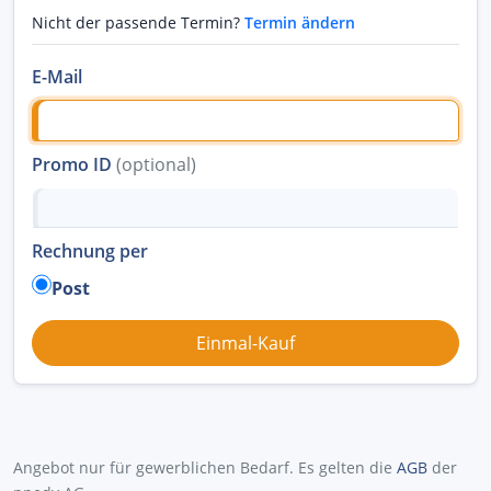
Nicht der passende Termin?
Termin ändern
E-Mail
Promo ID
(optional)
Rechnung per
Post
Angebot nur für gewerblichen Bedarf. Es gelten die
AGB
der