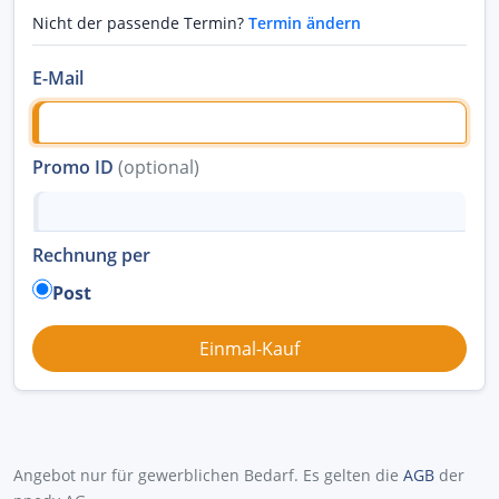
Nicht der passende Termin?
Termin ändern
E-Mail
Promo ID
(optional)
Rechnung per
Post
Angebot nur für gewerblichen Bedarf. Es gelten die
AGB
der