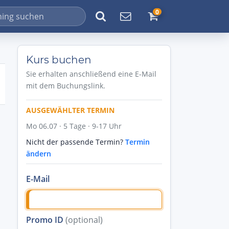
0
Kurs buchen
Sie erhalten anschließend eine E-Mail
mit dem Buchungslink.
AUSGEWÄHLTER TERMIN
Mo 06.07 · 5 Tage · 9-17 Uhr
Nicht der passende Termin?
Termin
ändern
E-Mail
Promo ID
(optional)