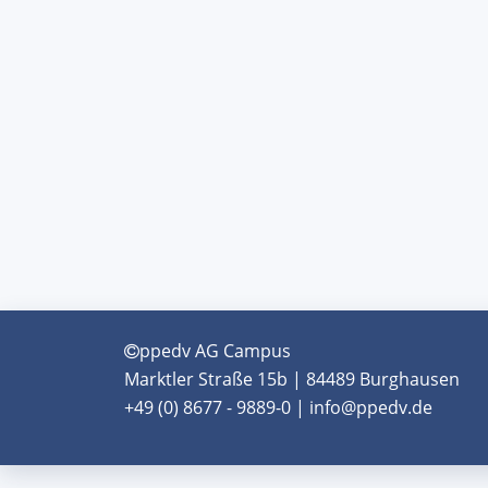
ppedv AG Campus
Marktler Straße 15b | 84489 Burghausen
+49 (0) 8677 - 9889-0 | info@ppedv.de