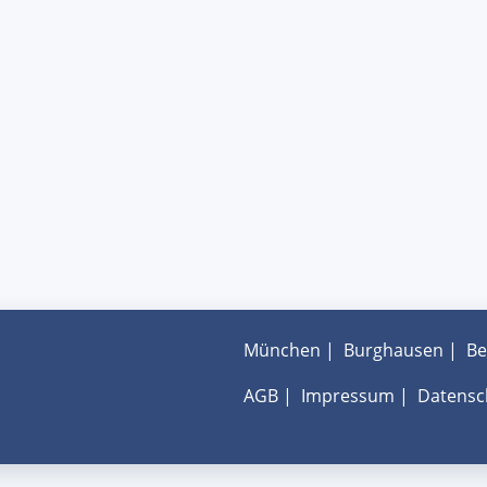
München
|
Burghausen
|
Be
AGB
|
Impressum
|
Datensc