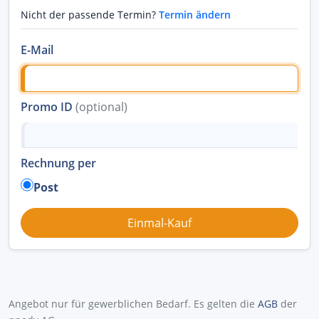
Nicht der passende Termin?
Termin ändern
E-Mail
Promo ID
(optional)
Rechnung per
Post
Angebot nur für gewerblichen Bedarf. Es gelten die
AGB
der