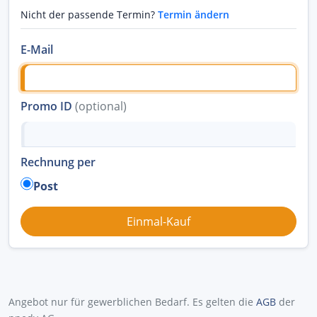
Nicht der passende Termin?
Termin ändern
E-Mail
Promo ID
(optional)
Rechnung per
Post
Angebot nur für gewerblichen Bedarf. Es gelten die
AGB
der