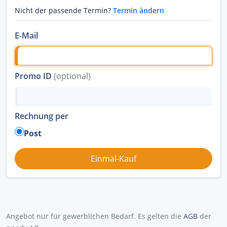
Nicht der passende Termin?
Termin ändern
E-Mail
Promo ID
(optional)
Rechnung per
Post
Angebot nur für gewerblichen Bedarf. Es gelten die
AGB
der