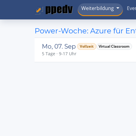
Weiterbildung
Eve
Power-Woche: Azure für En
Mo, 07. Sep
Vollzeit
Virtual Classroom
5 Tage · 9-17 Uhr