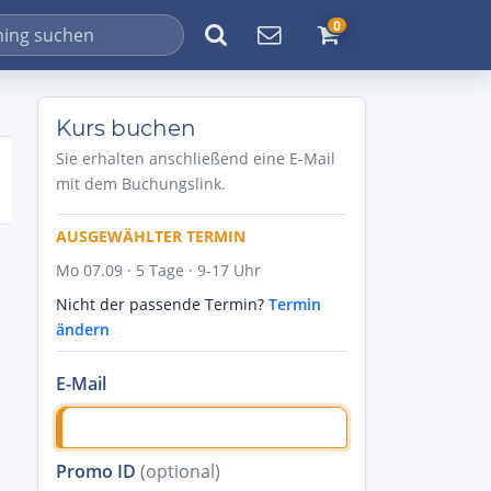
0
Kurs buchen
Sie erhalten anschließend eine E-Mail
mit dem Buchungslink.
AUSGEWÄHLTER TERMIN
Mo 07.09 · 5 Tage · 9-17 Uhr
Nicht der passende Termin?
Termin
ändern
E-Mail
Promo ID
(optional)