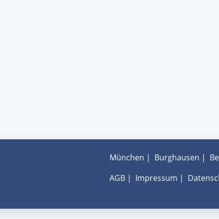
München
|
Burghausen
|
Be
AGB
|
Impressum
|
Datensc