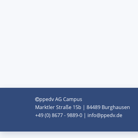
ppedv AG Campus
Marktler Straße 15b | 84489 Burghausen
+49 (0) 8677 - 9889-0 | info@ppedv.de