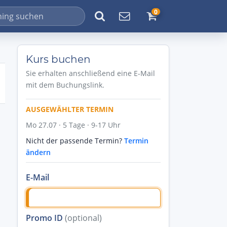
0
Kurs buchen
Sie erhalten anschließend eine E-Mail
mit dem Buchungslink.
AUSGEWÄHLTER TERMIN
Mo 27.07 · 5 Tage · 9-17 Uhr
Nicht der passende Termin?
Termin
ändern
E-Mail
Promo ID
(optional)