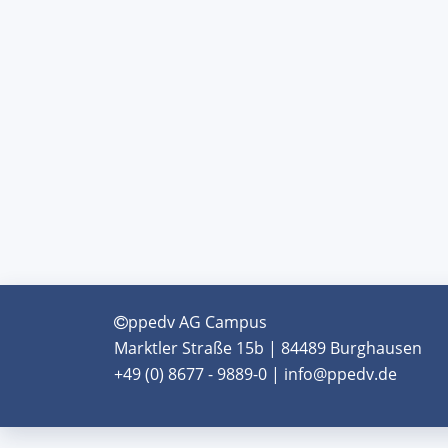
ppedv AG Campus
Marktler Straße 15b | 84489 Burghausen
+49 (0) 8677 - 9889-0 | info@ppedv.de