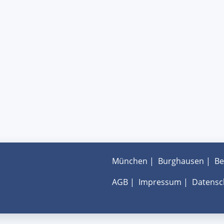
München
|
Burghausen
|
Be
AGB
|
Impressum
|
Datensc