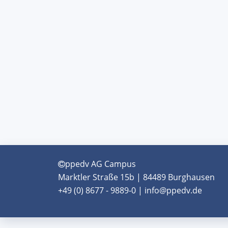
ppedv AG Campus
Marktler Straße 15b | 84489 Burghausen
+49 (0) 8677 - 9889-0 | info@ppedv.de