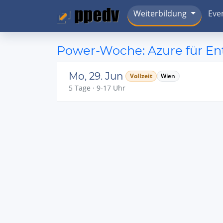
Weiterbildung
Eve
Power-Woche: Azure für En
Mo, 29. Jun
Vollzeit
Wien
5 Tage · 9-17 Uhr