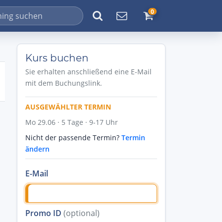
0
Kurs buchen
Sie erhalten anschließend eine E-Mail
mit dem Buchungslink.
AUSGEWÄHLTER TERMIN
Mo 29.06 · 5 Tage · 9-17 Uhr
Nicht der passende Termin?
Termin
ändern
E-Mail
Promo ID
(optional)