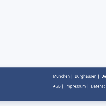
München
|
Burghausen
|
Be
AGB
|
Impressum
|
Datensc