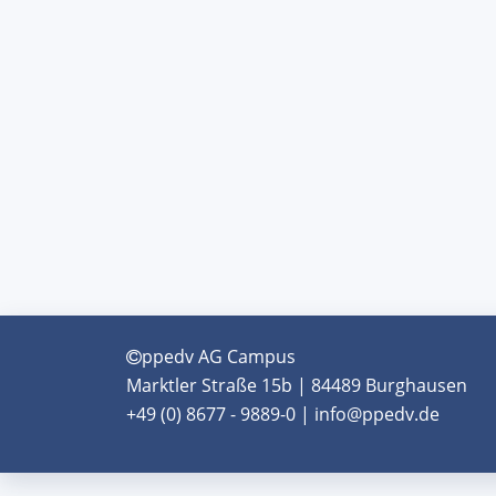
ppedv AG Campus
Marktler Straße 15b | 84489 Burghausen
+49 (0) 8677 - 9889-0 | info@ppedv.de