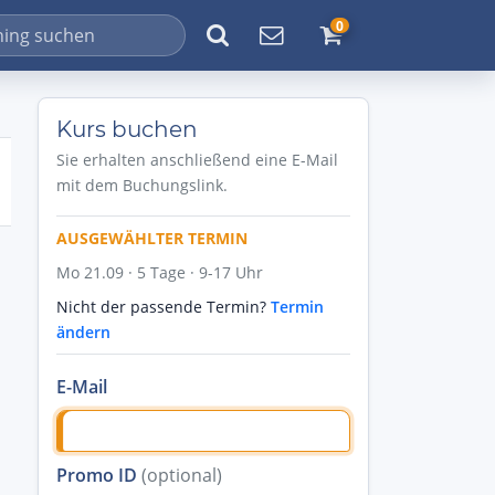
0
Kurs buchen
Sie erhalten anschließend eine E-Mail
mit dem Buchungslink.
AUSGEWÄHLTER TERMIN
Mo 21.09 · 5 Tage · 9-17 Uhr
Nicht der passende Termin?
Termin
ändern
E-Mail
Promo ID
(optional)