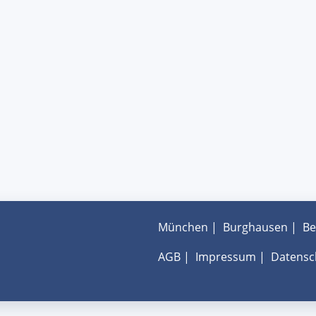
München
|
Burghausen
|
Be
AGB
|
Impressum
|
Datensc