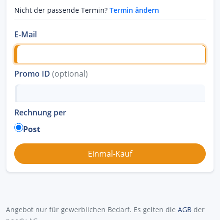
Nicht der passende Termin?
Termin ändern
E-Mail
Promo ID
(optional)
Rechnung per
Post
Angebot nur für gewerblichen Bedarf. Es gelten die
AGB
der