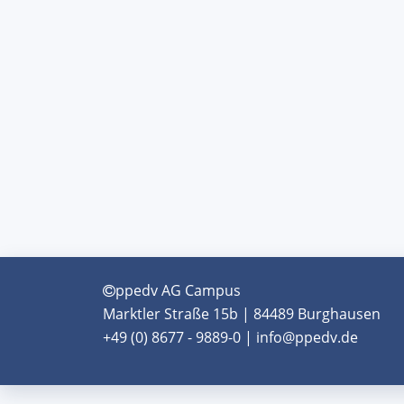
ppedv AG Campus
Marktler Straße 15b | 84489 Burghausen
+49 (0) 8677 - 9889-0 | info@ppedv.de