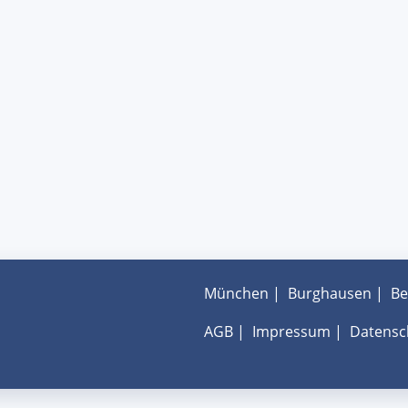
München
|
Burghausen
|
Be
AGB
|
Impressum
|
Datensc